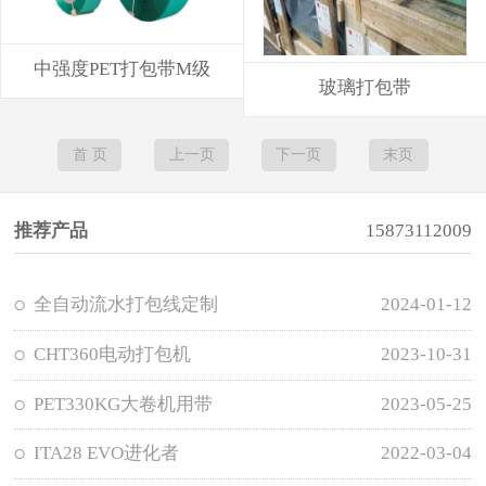
中强度PET打包带M级
玻璃打包带
首 页
上一页
下一页
末页
推荐产品
15873112009
全自动流水打包线定制
2024-01-12
CHT360电动打包机
2023-10-31
PET330KG大卷机用带
2023-05-25
ITA28 EVO进化者
2022-03-04