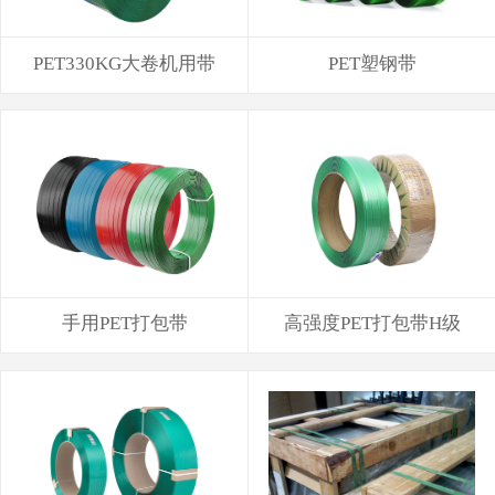
PET330KG大卷机用带
PET塑钢带
手用PET打包带
高强度PET打包带H级