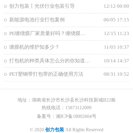
创力包装丨光伏行业包装引导
12/12 00:00
新能源电池行业打包案例
06/05 17:15
PE缠绕膜厂家质量好吗？缠绕膜的特征用途有哪些
12/15 11:23
缠膜机的维护知多少？
11/03 10:37
打包机的种类具体怎么分的你知道吗？
10/14 14:37
PET塑钢带打包带的正确使用方法
08/31 10:52
地址：湖南省长沙市长沙县长沙科技新城B22栋
热线电话：15873112009
备案号：
湘ICP备18002604号
© 2020
创力包装
All Rights Reserved