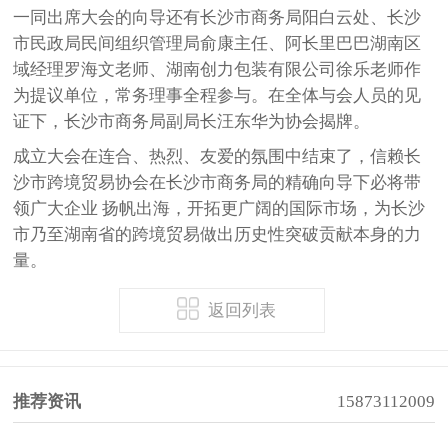
一同出席大会的向导还有长沙市商务局阳白云处、长沙
市民政局民间组织管理局俞康主任、阿长里巴巴湖南区
域经理罗海文老师、湖南创力包装有限公司徐乐老师作
为提议单位，常务理事全程参与。在全体与会人员的见
证下，长沙市商务局副局长汪东华为协会揭牌。
成立大会在连合、热烈、友爱的氛围中结束了，信赖长
沙市跨境贸易协会在长沙市商务局的精确向导下必将带
领广大企业 扬帆出海，开拓更广阔的国际市场，为长沙
市乃至湖南省的跨境贸易做出历史性突破贡献本身的力
量。
返回列表
推荐资讯
15873112009