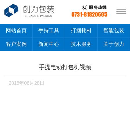
网站首页
手持工具
打捆耗材
智能包装
客户案例
新闻中心
技术服务
关于创力
手提电动打包机视频
2018年06月28日