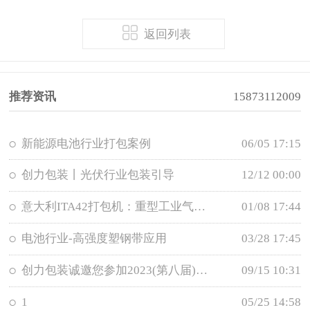
返回列表
推荐资讯
15873112009
新能源电池行业打包案例
06/05 17:15
创力包装丨光伏行业包装引导
12/12 00:00
意大利ITA42打包机：重型工业气动钢带捆扎解决方案
01/08 17:44
电池行业-高强度塑钢带应用
03/28 17:45
创力包装诚邀您参加2023(第八届)中国国际食品餐饮博览会
09/15 10:31
1
05/25 14:58