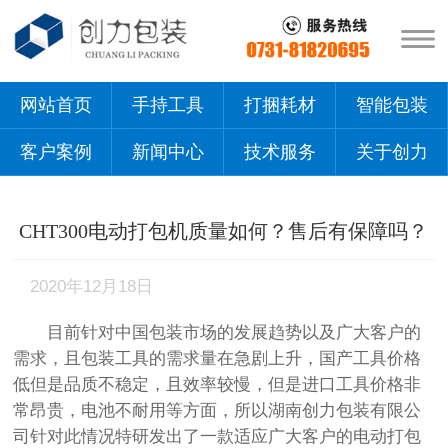
网站首页
手持工具
打捆耗材
智能包装
客户案例
新闻中心
技术服务
关于创力
CHT300电动打包机质量如何？售后有保障吗？
2020年12月18日
目前针对中国包装市场的发展趋势以及广大客户的
需求，且包装工具的需求量在急剧上升，国产工具价格
低但是品质不稳定，且效率较慢，但是进口工具价格非
常昂贵，电池不耐用等方面，所以湖南创力包装有限公
司针对此情况特研发出了一款适应广大客户的电动打包