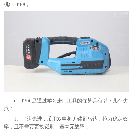
机
CHT300
。
CHT300
是通过学习进口工具的优势具有以下几个优
点：
1
、马达先进，采用双电机无碳刷马达，拉力稳定效
率，且不需要更换碳刷，基本无故障；