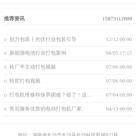
推荐资讯
15873112009
创力包装丨光伏行业包装引导
12/12 00:00
新能源电池行业打包案例
06/05 17:15
砖厂半主动打包视频
07/06 00:00
轮窑打包视频
07/06 00:00
打包机维修和保养困难？错了！这才是你要的维修保养秘笈！！
07/04 00:00
售后服务优质的电动打包机厂家
04/13 00:00
地址：湖南省长沙市长沙县长沙科技新城B22栋