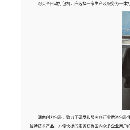
购买全自动打包机，应选择一家生产及服务为一体
湖南创力包装，致力于研发和服务各行业后道包装
独特技术产品，方便快捷的服务获得国内众多企业用户