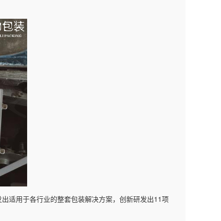
11
发出适用于各行业的整套包装解决方案，创新研发出
项