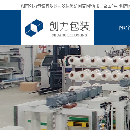
湖南创力包装有限公司欢迎您访问官网!请拨打全国24小时热线服务
网站