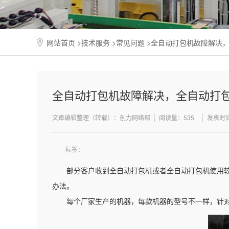
网站首页
>
技术服务
>
常见问题
>全自动打包机故障解决
全自动打包机故障解决，全自动打
文章编辑整理（转载）：创力网络部
阅读量：
535
发表时间
标签：
部分客户收到全自动打包机或者全自动打包机使用
办法。
每个厂家生产的机器，每款机器的型号不一样，针