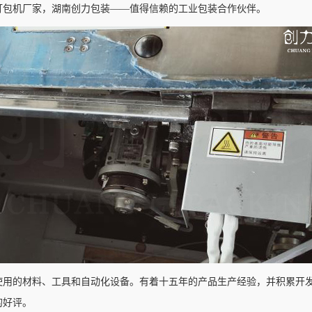
打包机厂家，湖南创力包装——值得信赖的工业包装合作伙伴。
使用的材料、工具和自动化设备。有着十五年的产品生产经验，并积累开
的好评。