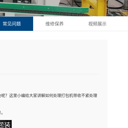
常见问题
维修保养
视频展示
决呢？这里小编给大家讲解如何处理打包机带收不紧处理
号。