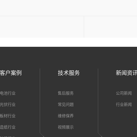
客户案例
技术服务
新闻资
电池行业
售后服务
公司新闻
光伏行业
常见问题
行业新闻
板材行业
维修保养
造纸行业
视频展示