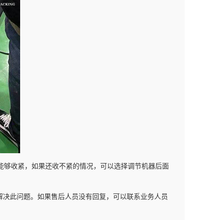
能够收紧，如果还收不紧的情况，可以选择调节机器后面
解决此问题。如果售后人员没有回复，可以联系业务人员