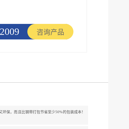
2009
咨询产品
又环保，而且比钢带打包节省至少50%的包装成本！