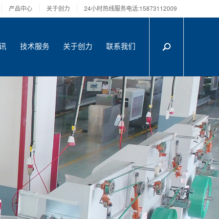
产品中心
关于创力
24小时热线服务电话:15873112009
讯
技术服务
关于创力
联系我们