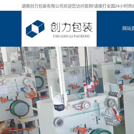
湖南创力包装有限公司欢迎您访问官网!请拨打全国24小时热线服务
网站