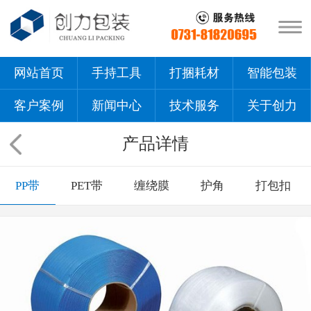
网站首页
手持工具
打捆耗材
智能包装
客户案例
新闻中心
技术服务
关于创力
产品详情
PP带
PET带
缠绕膜
护角
打包扣