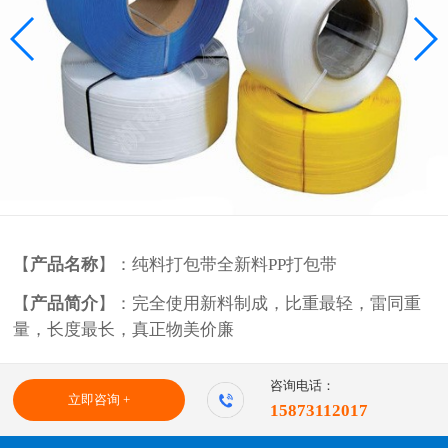
【
产品名称
】：纯料打包带全新料PP打包带
【
产品简介
】：完全使用新料制成，比重最轻，雷同重
量，长度最长，真正物美价廉
咨询电话：
立即咨询 +
15873112017