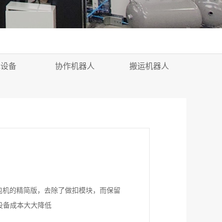
包设备
协作机器人
搬运机器人
包机的精简版，去除了做扣模块，而保留
设备成本大大降低