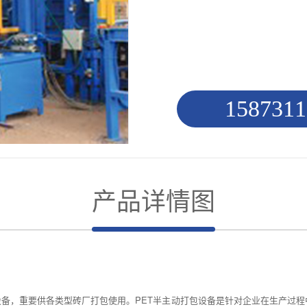
1587311
产品详情图
包设备，重要供各类型砖厂打包使用。PET半主动打包设备是针对企业在生产过