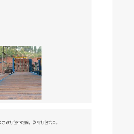
会导致打包带跑偏，影响打包结果。