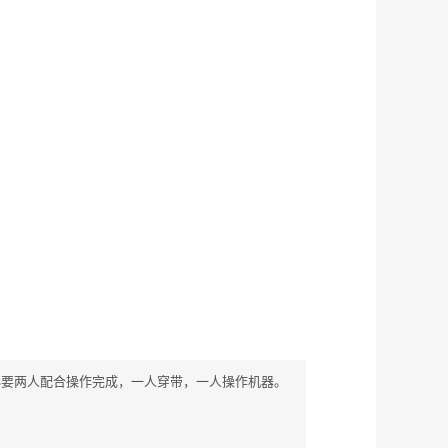
；
必要两人配合操作完成，一人穿带，一人操作机器。