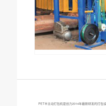
PET半主动打包机是创力2014年最新研发的打