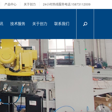
产品中心
关于创力
24小时热线服务电话:15873112009
讯
技术服务
关于创力
联系我们