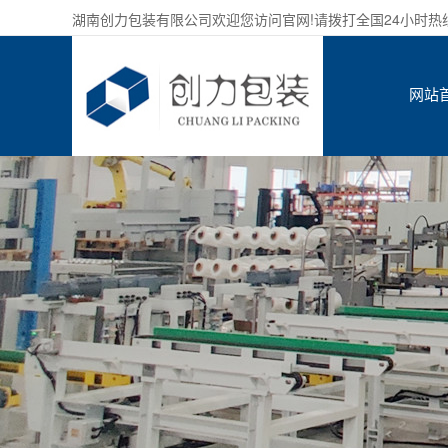
湖南创力包装有限公司欢迎您访问官网!请拨打全国24小时热线服务
网站