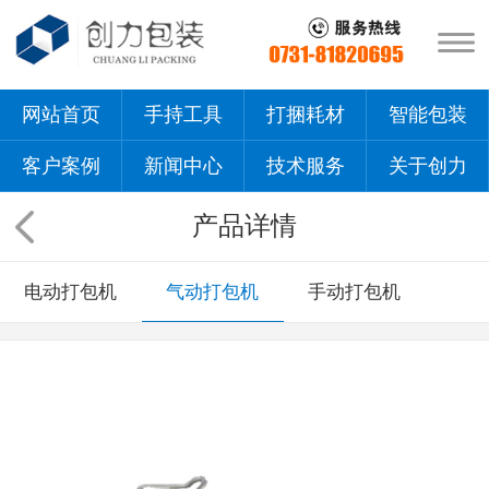
网站首页
手持工具
打捆耗材
智能包装
客户案例
新闻中心
技术服务
关于创力
产品详情
电动打包机
气动打包机
手动打包机