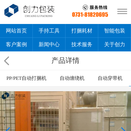
网站首页
手持工具
打捆耗材
智能包装
客户案例
新闻中心
技术服务
关于创力
产品详情
PP/PET自动打捆机
自动缠绕机
自动穿带机